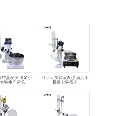
旋转蒸发仪 满足小
2L手动旋转蒸发仪 满足小
实验生产需求
批量实验需求