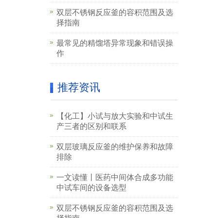
双层不锈钢反应釜的容积范围及选
择指南
最常见的精馏塔异常现象和错误操
作
推荐资讯
【化工】小试与放大实验和中试生
产三者的区别和联系
双层玻璃反应釜的维护保养和故障
排除
一文读懂丨医药中间体合成多功能
中试车间的设备选型
双层不锈钢反应釜的容积范围及选