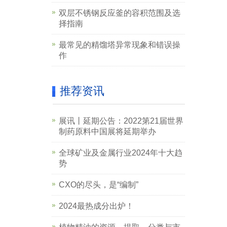
双层不锈钢反应釜的容积范围及选
择指南
最常见的精馏塔异常现象和错误操
作
推荐资讯
展讯丨延期公告：2022第21届世界
制药原料中国展将延期举办
全球矿业及金属行业2024年十大趋
势
CXO的尽头，是“编制”
2024最热成分出炉！