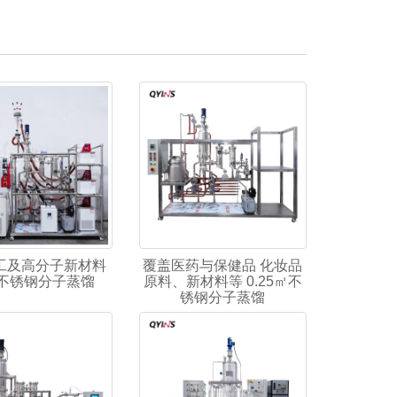
工及高分子新材料
覆盖医药与保健品 化妆品
㎡不锈钢分子蒸馏
原料、新材料等 0.25㎡不
锈钢分子蒸馏