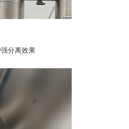
增强分离效果