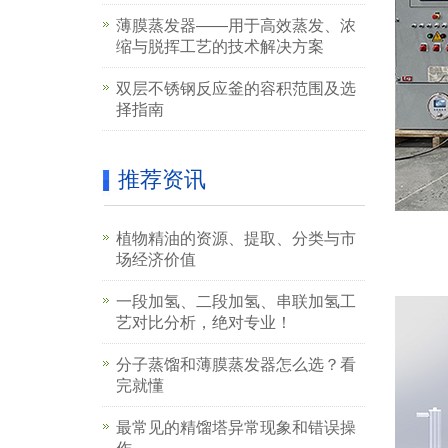
薄膜蒸发器——用于高效蒸发、浓
缩与脱挥工艺的技术解决方案
双层不锈钢反应釜的容积范围及选
择指南
推荐资讯
植物精油的资源、提取、分类与市
场经济价值
一段加氢、二段加氢、串联加氢工
艺对比分析，绝对专业！
分子蒸馏和薄膜蒸发器怎么选？看
完就懂
最常见的精馏塔异常现象和错误操