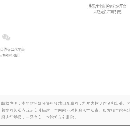
版权声明：本网站的部分资料转载自互联网，均尽力标明作者和出处。
着赞同其观点或证实其描述，本网站不对其真实性负责。如发现本站有涉
服进行举报，一经查实，本站将立刻删除。