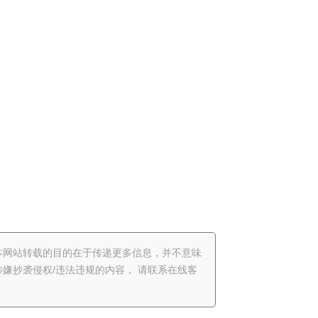
本网站转载的目的在于传递更多信息，并不意味
嫌抄袭侵权/违法违规的内容， 请联系在线客